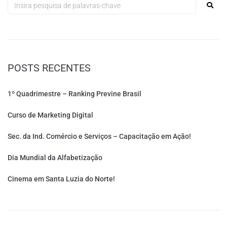
POSTS RECENTES
1º Quadrimestre – Ranking Previne Brasil
Curso de Marketing Digital
Sec. da Ind. Comércio e Serviços – Capacitação em Ação!
Dia Mundial da Alfabetização
Cinema em Santa Luzia do Norte!