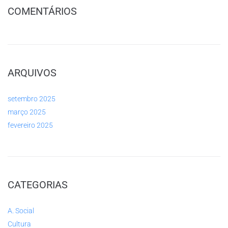
COMENTÁRIOS
ARQUIVOS
setembro 2025
março 2025
fevereiro 2025
CATEGORIAS
A. Social
Cultura