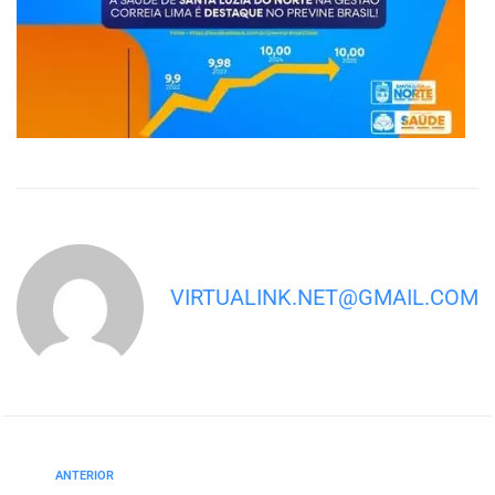
VIRTUALINK.NET@GMAIL.COM
ANTERIOR