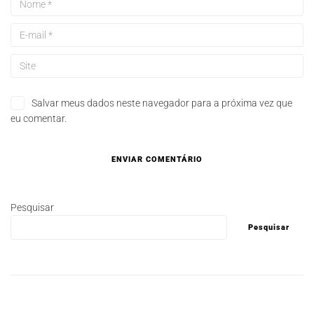
Salvar meus dados neste navegador para a próxima vez que
eu comentar.
Pesquisar
Pesquisar