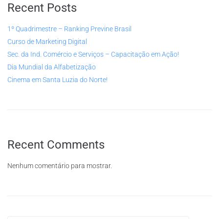
Recent Posts
1º Quadrimestre – Ranking Previne Brasil
Curso de Marketing Digital
Sec. da Ind. Comércio e Serviços – Capacitação em Ação!
Dia Mundial da Alfabetização
Cinema em Santa Luzia do Norte!
Recent Comments
Nenhum comentário para mostrar.