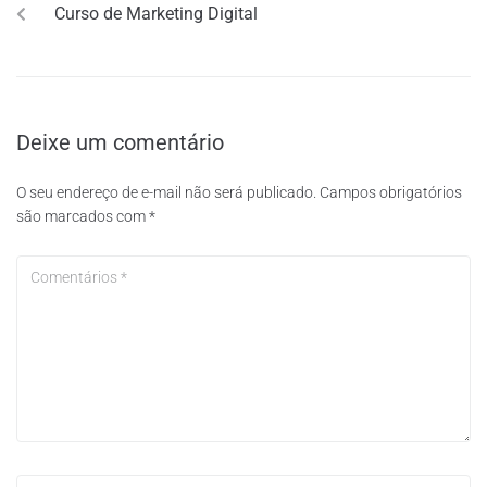
Curso de Marketing Digital
Deixe um comentário
O seu endereço de e-mail não será publicado.
Campos obrigatórios
são marcados com
*