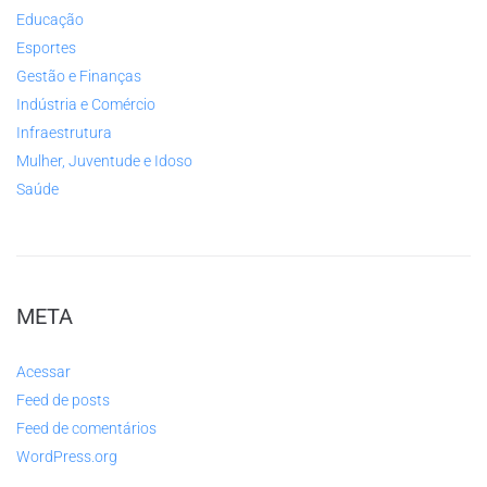
Educação
Esportes
Gestão e Finanças
Indústria e Comércio
Infraestrutura
Mulher, Juventude e Idoso
Saúde
META
Acessar
Feed de posts
Feed de comentários
WordPress.org