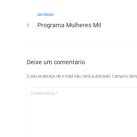
ANTERIOR
Programa Mulheres Mil
Deixe um comentário
O seu endereço de e-mail não será publicado.
Campos obri