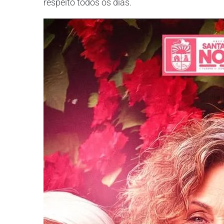
respeito todos os dias.