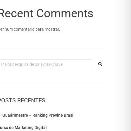
Recent Comments
enhum comentário para mostrar.
POSTS RECENTES
º Quadrimestre – Ranking Previne Brasil
urso de Marketing Digital