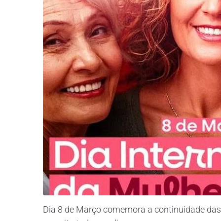
Dia 8 de Março comemora a continuidade das 